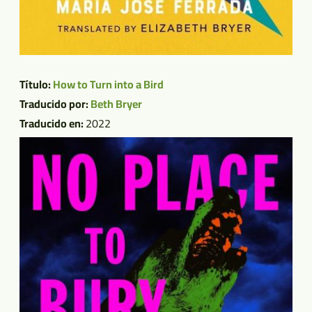
Título:
How to Turn into a Bird
Traducido por:
Beth Bryer
Traducido en:
2022