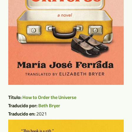
Título:
How to Order the Universe
Traducido por:
Beth Bryer
Traducido en:
2021