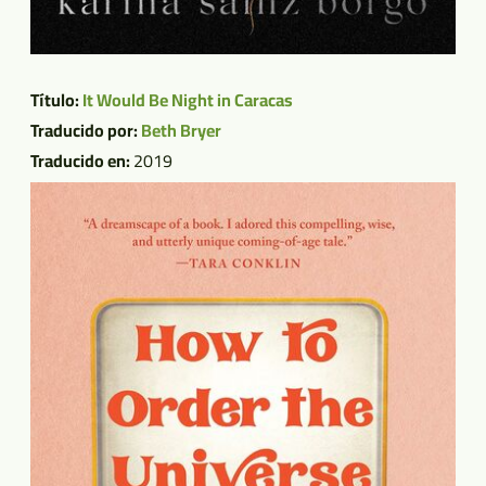
Título:
It Would Be Night in Caracas
Traducido por:
Beth Bryer
Traducido en:
2019