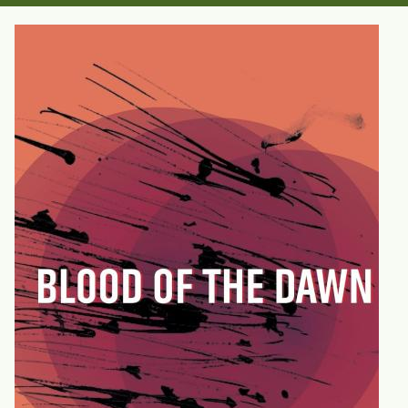
Sin
Borradores