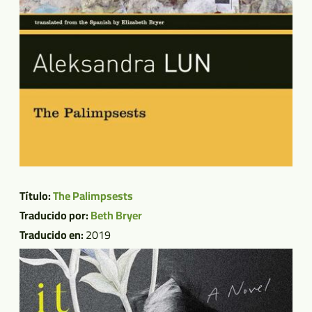
Título:
The Palimpsests
Traducido por:
Beth Bryer
Traducido en:
2019