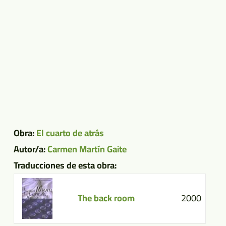
Obra:
El cuarto de atrás
Autor/a:
Carmen Martín Gaite
Traducciones de esta obra:
The back room
2000