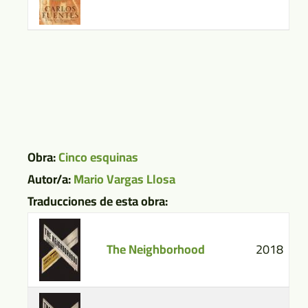
Obra:
Cinco esquinas
Autor/a:
Mario Vargas Llosa
Traducciones de esta obra:
The Neighborhood
2018