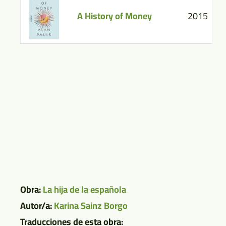
A History of Money
2015
Obra:
La hija de la española
Autor/a:
Karina Sainz Borgo
Traducciones de esta obra: