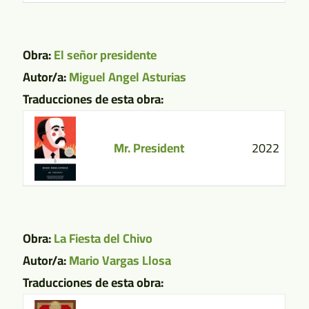
Obra:
El señor presidente
Autor/a:
Miguel Angel Asturias
Traducciones de esta obra:
Mr. President
2022
Obra:
La Fiesta del Chivo
Autor/a:
Mario Vargas Llosa
Traducciones de esta obra: