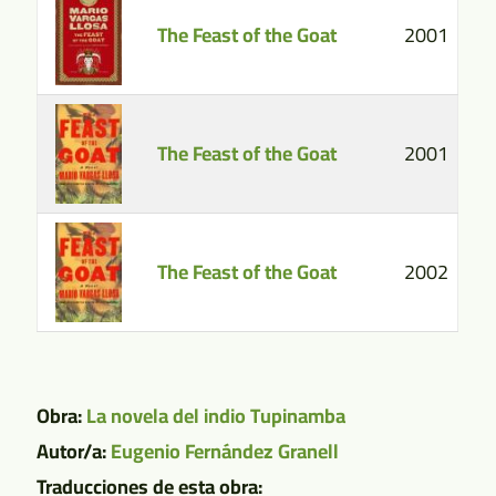
The Feast of the Goat
2001
The Feast of the Goat
2001
The Feast of the Goat
2002
Obra:
La novela del indio Tupinamba
Autor/a:
Eugenio Fernández Granell
Traducciones de esta obra: