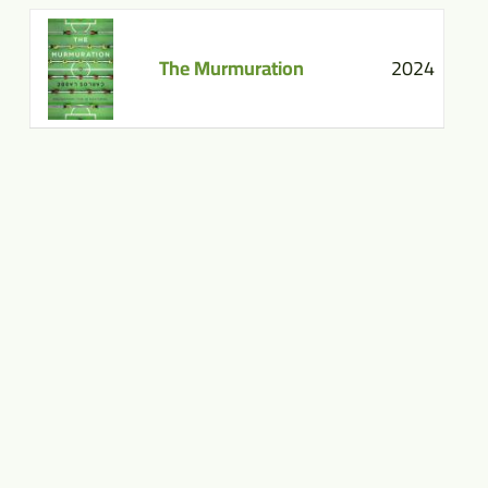
The Murmuration
2024