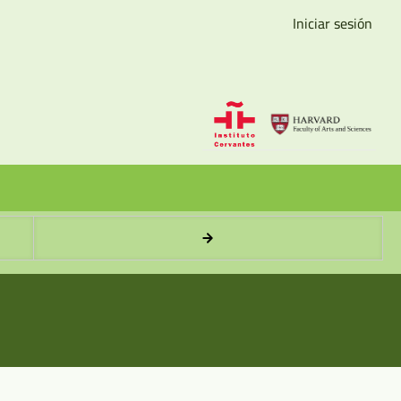
Iniciar sesión