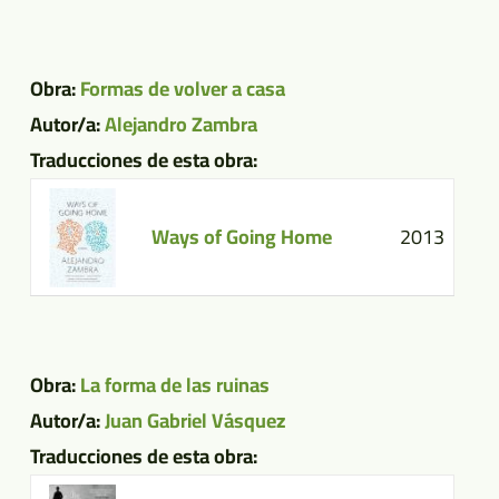
Obra:
Formas de volver a casa
Autor/a:
Alejandro Zambra
Traducciones de esta obra:
Ways of Going Home
2013
Obra:
La forma de las ruinas
Autor/a:
Juan Gabriel Vásquez
Traducciones de esta obra: