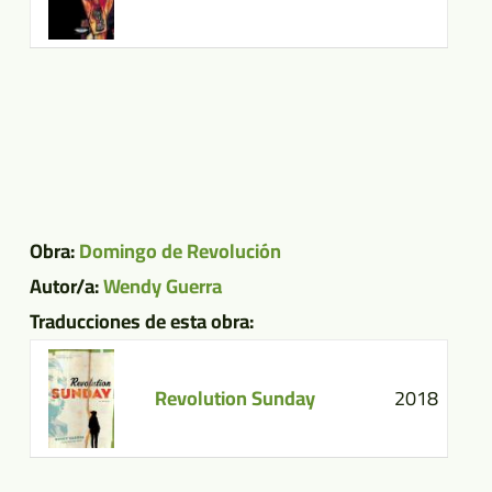
Obra:
Domingo de Revolución
Autor/a:
Wendy Guerra
Traducciones de esta obra:
Revolution Sunday
2018