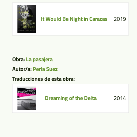
It Would Be Night in Caracas
2019
Obra:
La pasajera
Autor/a:
Perla Suez
Traducciones de esta obra:
Dreaming of the Delta
2014
Paginación