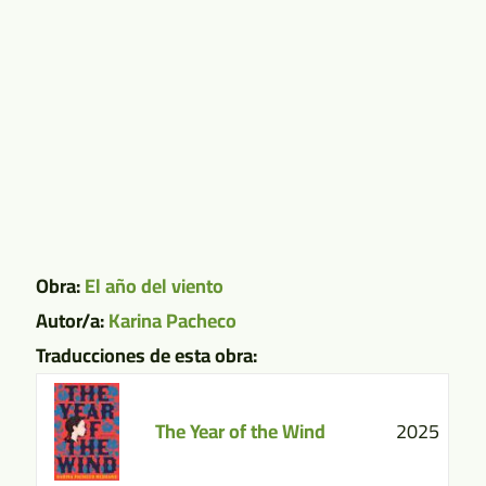
Obra:
El año del viento
Autor/a:
Karina Pacheco
Traducciones de esta obra:
The Year of the Wind
2025