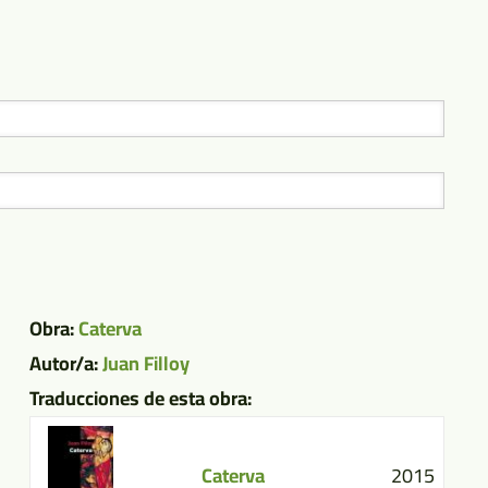
Obra:
Caterva
Autor/a:
Juan Filloy
Traducciones de esta obra:
Caterva
2015