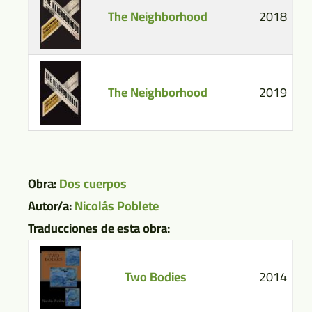
The Neighborhood
2018
The Neighborhood
2019
Obra:
Dos cuerpos
Autor/a:
Nicolás Poblete
Traducciones de esta obra:
Two Bodies
2014