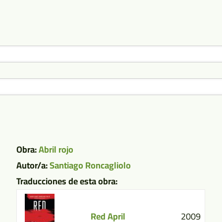
Obra:
Abril rojo
Autor/a:
Santiago Roncagliolo
Traducciones de esta obra:
Red April
2009