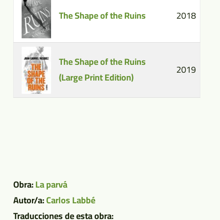
The Shape of the Ruins
2018
The Shape of the Ruins
2019
(Large Print Edition)
Obra:
La parvá
Autor/a:
Carlos Labbé
Traducciones de esta obra: