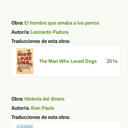
Obra:
El hombre que amaba a los perros
Autor/a:
Leonardo Padura
Traducciones de esta obra:
The Man Who Loved Dogs
2014
Obra:
Historia del dinero
Autor/a:
Alan Pauls
Traducciones de esta obra: