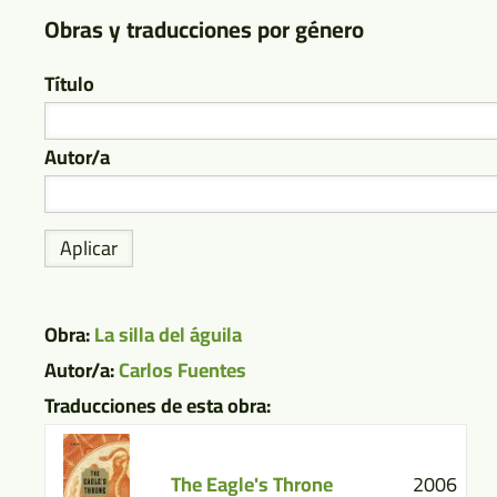
Obras y traducciones por género
Título
Autor/a
Obra:
La silla del águila
Autor/a:
Carlos Fuentes
Traducciones de esta obra:
The Eagle's Throne
2006