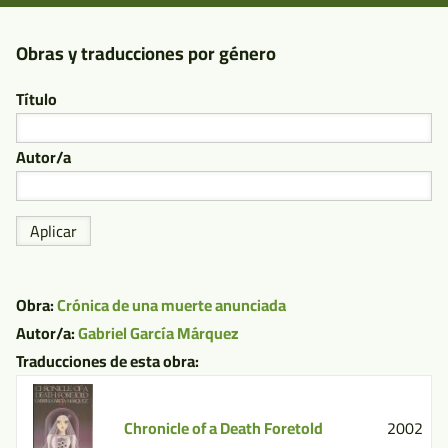
Sin
Borradores
Obras y traducciones por género
Título
Autor/a
Obra:
Crónica de una muerte anunciada
Autor/a:
Gabriel García Márquez
Traducciones de esta obra:
Chronicle of a Death Foretold
2002