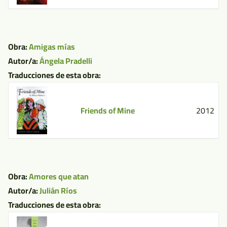
Obra:
Amigas mías
Autor/a:
Ángela Pradelli
Traducciones de esta obra:
Friends of Mine
2012
Obra:
Amores que atan
Autor/a:
Julián Ríos
Traducciones de esta obra: