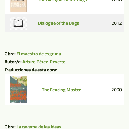
Dialogue of the Dogs
2012
Obra:
El maestro de esgrima
Autor/a:
Arturo Pérez-Reverte
Traducciones de esta obra:
The Fencing Master
2000
Obra:
La caverna de las ideas