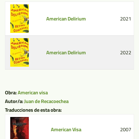
American Delirium
2021
American Delirium
2022
Obra:
American visa
Autor/a:
Juan de Recacoechea
Traducciones de esta obra:
American Visa
2007