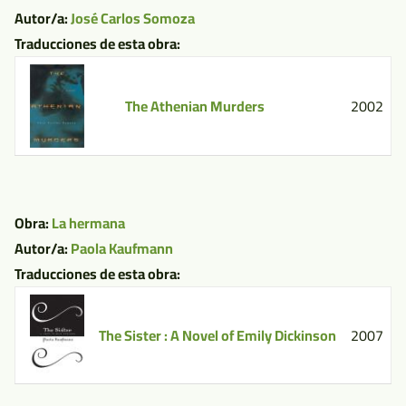
Autor/a:
José Carlos Somoza
Traducciones de esta obra:
The Athenian Murders
2002
Obra:
La hermana
Autor/a:
Paola Kaufmann
Traducciones de esta obra:
The Sister : A Novel of Emily Dickinson
2007