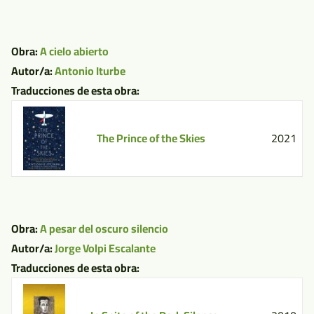
Obra:
A cielo abierto
Autor/a:
Antonio Iturbe
Traducciones de esta obra:
The Prince of the Skies
2021
Obra:
A pesar del oscuro silencio
Autor/a:
Jorge Volpi Escalante
Traducciones de esta obra: