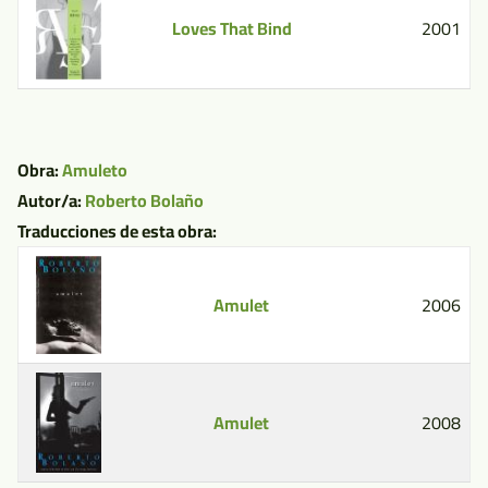
Loves That Bind
2001
Obra:
Amuleto
Autor/a:
Roberto Bolaño
Traducciones de esta obra:
Amulet
2006
Amulet
2008