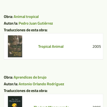
Obra:
Animal tropical
Autor/a:
Pedro Juan Gutiérrez
Traducciones de esta obra:
Tropical Animal
2005
Obra:
Aprendices de brujo
Autor/a:
Antonio Orlando Rodríguez
Traducciones de esta obra: