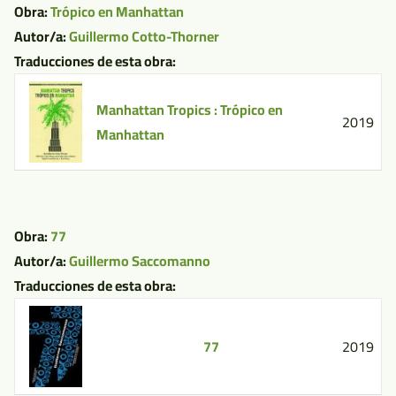
Obra:
Trópico en Manhattan
Autor/a:
Guillermo Cotto-Thorner
Traducciones de esta obra:
Manhattan Tropics : Trópico en
2019
Manhattan
Obra:
77
Autor/a:
Guillermo Saccomanno
Traducciones de esta obra:
77
2019