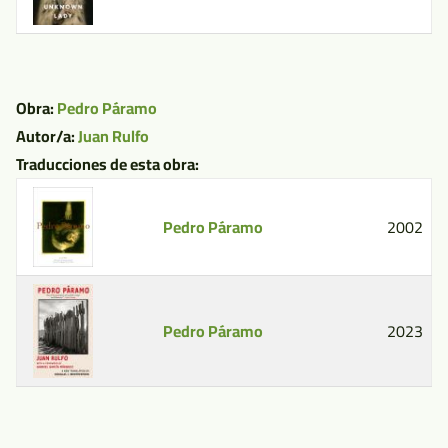
Obra:
Pedro Páramo
Autor/a:
Juan Rulfo
Traducciones de esta obra:
Pedro Páramo
2002
Pedro Páramo
2023