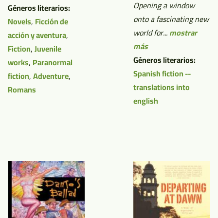
Opening a window
Géneros literarios:
onto a fascinating new
Novels
,
Ficción de
world for...
mostrar
acción y aventura
,
más
Fiction
,
Juvenile
Géneros literarios:
works
,
Paranormal
Spanish fiction --
fiction
,
Adventure
,
translations into
Romans
english