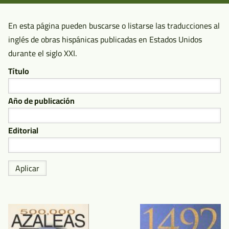
Sin
Borradores
En esta página pueden buscarse o listarse las traducciones al
inglés de obras hispánicas publicadas en Estados Unidos
durante el siglo XXI.
Título
Año de publicación
Editorial