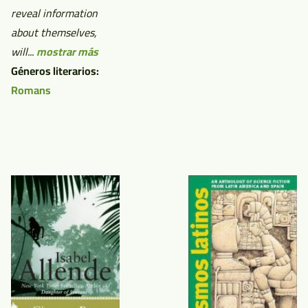
reveal information
about themselves,
will...
mostrar más
Géneros literarios:
Romans